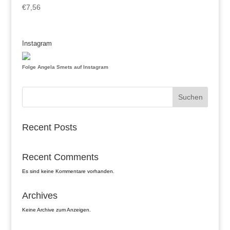
€
7,56
Instagram
Folge Angela Smets auf Instagram
Suchen
Recent Posts
Recent Comments
Es sind keine Kommentare vorhanden.
Archives
Keine Archive zum Anzeigen.