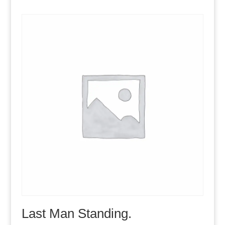
Last Man Standing.