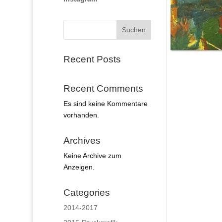
Suchen
Recent Posts
Recent Comments
Es sind keine Kommentare
vorhanden.
Archives
Keine Archive zum
Anzeigen.
Categories
2014-2017