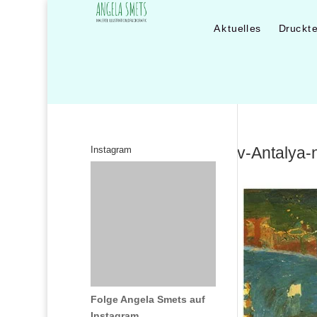
Aktuelles
Druckt
v-Antalya-
Instagram
Folge Angela Smets auf
Instagram