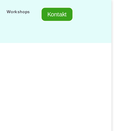
Workshops
Kontakt