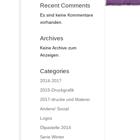
Recent Comments
Es sind keine Kommentare
vorhanden.
Archives
Keine Archive zum
Anzeigen.
Categories
2014-2017
2015-Druckgrafik
2017-drucke und Malerei
Andere/ Social
Logos
Ölpastelle 2014
Serie Winter