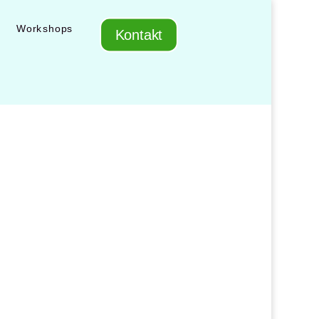
Workshops
Kontakt