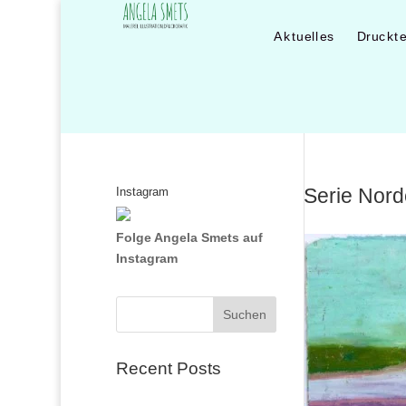
Aktuelles
Druckt
Serie Nord
Instagram
Folge Angela Smets auf
Instagram
Suchen
Recent Posts