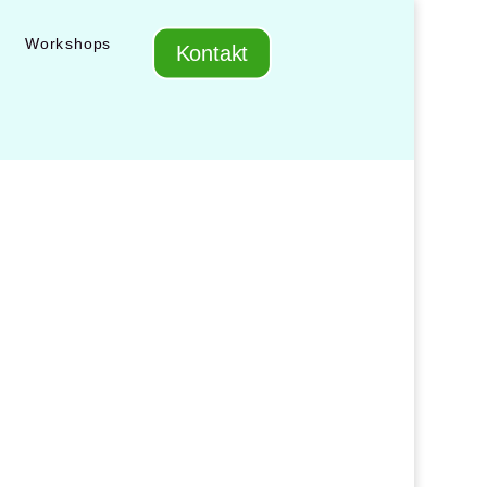
Workshops
Kontakt