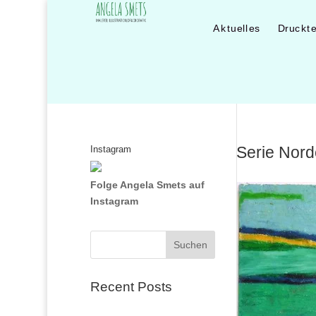
Aktuelles
Druckt
Serie Nord
Instagram
Folge Angela Smets auf
Instagram
Suchen
Recent Posts