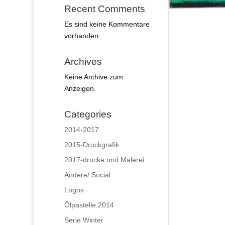
Recent Comments
Es sind keine Kommentare
vorhanden.
Archives
Keine Archive zum
Anzeigen.
Categories
2014-2017
2015-Druckgrafik
2017-drucke und Malerei
Andere/ Social
Logos
Ölpastelle 2014
Serie Winter