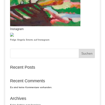
Instagram
Folge Angela Smets auf Instagram
Suchen
Recent Posts
Recent Comments
Es sind keine Kommentare vorhanden.
Archives
Keine Archive zum Anzeigen.