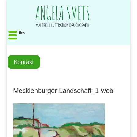
Menu
Kontakt
Mecklenburger-Landschaft_1-web