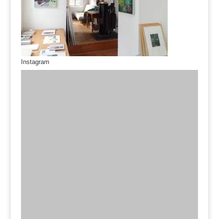
Instagram