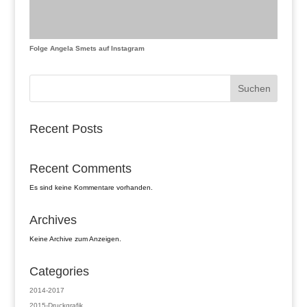
Folge Angela Smets auf Instagram
Suchen
Recent Posts
Recent Comments
Es sind keine Kommentare vorhanden.
Archives
Keine Archive zum Anzeigen.
Categories
2014-2017
2015-Druckgrafik