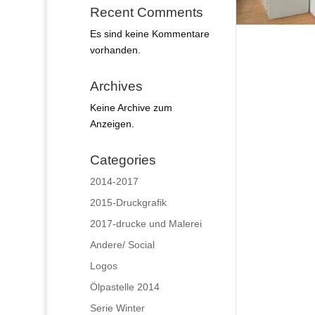
Recent Comments
Es sind keine Kommentare
vorhanden.
Archives
Keine Archive zum
Anzeigen.
Categories
2014-2017
2015-Druckgrafik
2017-drucke und Malerei
Andere/ Social
Logos
Ölpastelle 2014
Serie Winter