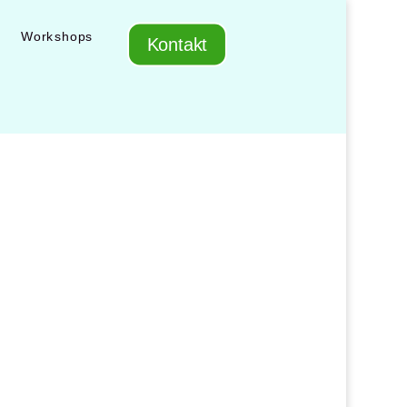
Workshops
Kontakt