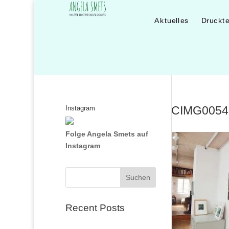
Aktuelles
Druckt
CIMG0054
Instagram
Folge Angela Smets auf
Instagram
Suchen
Recent Posts