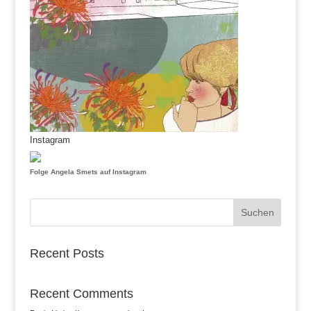
Instagram
Folge Angela Smets auf Instagram
Suchen
Recent Posts
Recent Comments