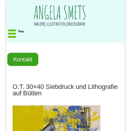
Menu
Kontakt
O.T. 30×40 Siebdruck und Lithografie
auf Bütten