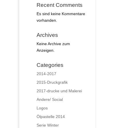
Recent Comments
Es sind keine Kommentare
vorhanden.
Archives
Keine Archive zum
Anzeigen.
Categories
2014-2017
2015-Druckgrafik
2017-drucke und Malerei
Andere/ Social
Logos
Ölpastelle 2014
Serie Winter