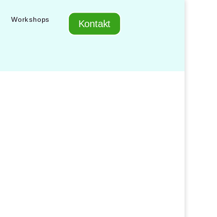
Workshops
Kontakt