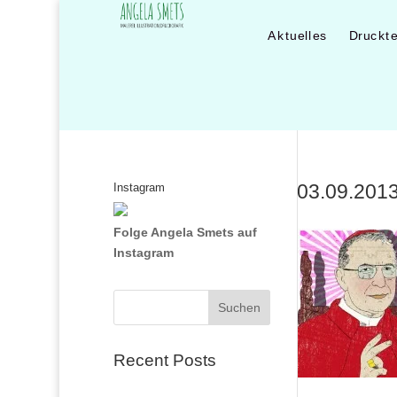
Aktuelles
Druckt
03.09.201
Instagram
Folge Angela Smets auf
Instagram
Suchen
Recent Posts