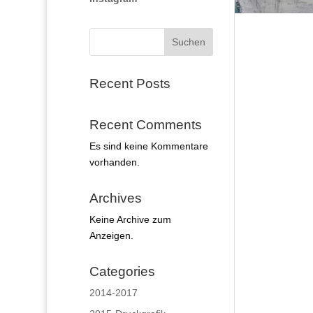
Suchen
Recent Posts
Recent Comments
Es sind keine Kommentare
vorhanden.
Archives
Keine Archive zum
Anzeigen.
Categories
2014-2017