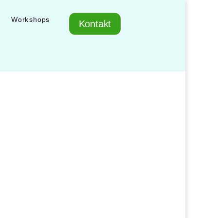
Workshops
Kontakt