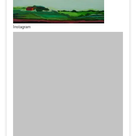
Instagram