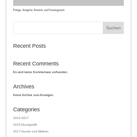
Folge Angela Smets auf Instagram
Suchen
Recent Posts
Recent Comments
Es sind keine Kommentare vorhanden.
Archives
Keine Archive zum Anzeigen.
Categories
2014-2017
2015-Druckgrafik
2017-drucke und Malerei