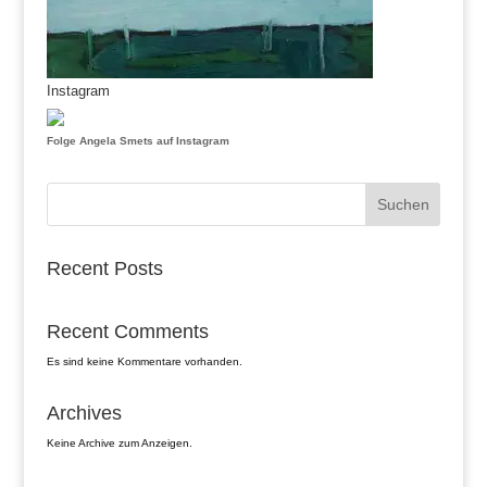
Instagram
Folge Angela Smets auf Instagram
Suchen
Recent Posts
Recent Comments
Es sind keine Kommentare vorhanden.
Archives
Keine Archive zum Anzeigen.